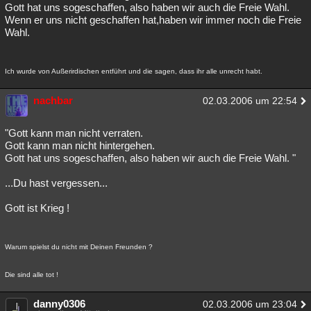
Gott hat uns sogeschaffen, also haben wir auch die Freie Wahl.
Wenn er uns nicht geschaffen hat,haben wir immer noch die Freie
Wahl.
Ich wurde von Außerirdischen entführt und die sagen, dass ihr alle unrecht habt.
nachbar
02.03.2006 um 22:54
"Gott kann man nicht verraten.
Gott kann man nicht hintergehen.
Gott hat uns sogeschaffen, also haben wir auch die Freie Wahl. "
...Du hast vergessen...
Gott ist Krieg !
Warum spielst du nicht mit Deinen Freunden ?
Die sind alle tot !
danny0306
02.03.2006 um 23:04