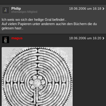
Philip
18.06.2006 um 16:18
ehemaliges Mitglied
Ich weis wo sich der heilige Gral befindet .
Auf vielen Papieren unter anderem auchin den Büchern die du
gelesen hast .
magus
18.06.2006 um 16:20