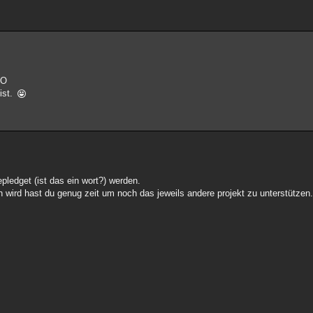
:O
ist.
pledget (ist das ein wort?) werden.
 wird hast du genug zeit um noch das jeweils andere projekt zu unterstützen