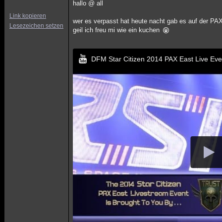
hallo @ all
Link kopieren
wer es verpasst hat heute nacht gab es auf der PAX
Lesezeichen setzen
geil ich freu mi wie ein kuchen
DFM Star Citizen 2014 PAX East Live Eve