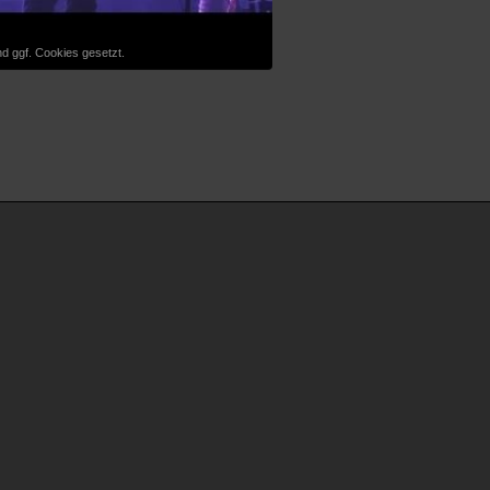
d ggf. Cookies gesetzt.