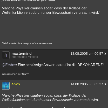
Manche Physiker glauben sogar, dass der Kollaps der
Wellenfunktion erst durch unser Bewusstsein verursacht wird."
Disinformation is a weapon of massdestruction
mastermind
13.08.2005 um 00:57
ehemaliges Mitglied
@Ember
: Eine schlüssige Antwort darauf ist die DEKOHÄRENZ!
Was ist schon der Sinn?
ankh
14.08.2005 um 09:37
Manche Physiker glauben sogar, dass der Kollaps der
Wellenfunktion erst durch unser Bewusstsein verursacht wird.