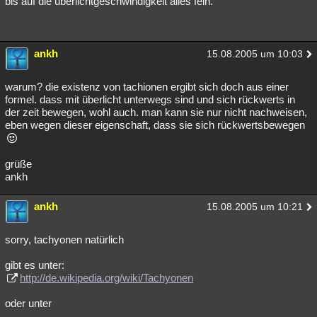
bis auf die überlichtgeschwindigkeit alles fein.
ankh
15.08.2005 um 10:03
warum? die existenz von tachionen ergibt sich doch aus einer
formel. dass mit überlicht unterwegs sind und sich rückwerts in
der zeit bewegen, wohl auch. man kann sie nur nicht nachweisen,
eben wegen dieser eigenschaft, dass sie sich rückwertsbewegen
grüße
ankh
ankh
15.08.2005 um 10:21
sorry, tachyonen natürlich
gibt es unter:
http://de.wikipedia.org/wiki/Tachyonen
oder unter