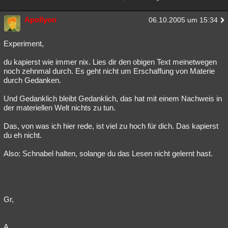
Apollyon
06.10.2005 um 15:34
Experiment,
du kapierst wie immer nix. Lies dir den obigen Text meinetwegen
noch zehnmal durch. Es geht nicht um Erschaffung von Materie
durch Gedanken.
Und Gedanklich bleibt Gedanklich, das hat mit einem Nachweis in
der materiellen Welt nichts zu tun.
Das, von was ich hier rede, ist viel zu hoch für dich. Das kapierst
du eh nicht.
Also: Schnabel halten, solange du das Lesen nicht gelernt hast.
Gr,
A.