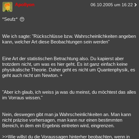
Apollyon
06.10.2005 um 16:22
*Seufz*
Wie ich sagte: "Rückschlüsse bzw. Wahrscheinlichkeiten angeben
kann, welcher Art diese Beobachtungen sein werden"
Eine Art der statistischen Betrachtung also. Du kapierst aber
trotzdem nicht, um was es hier geht. Es ist ganz einfach keine
physikalische Theorie. Daher geht es nicht um Quantenphysik, es
geht auch nicht um Newton. +
"Aber ich glaub, ich weiss ja was du meinst, du möchtest das alles
im Vorraus wissen."
Nein, deswegen gibt man ja Wahrscheinlichkeiten an. Man kann
nicht präzise vorhersagen, man kann nur einen bestimmten
Bereich, in dem ein Ergebnis eintreten wird, eingrenzen.
>>Wie willst du die Voraussagen hinterher beobachten, wenn in