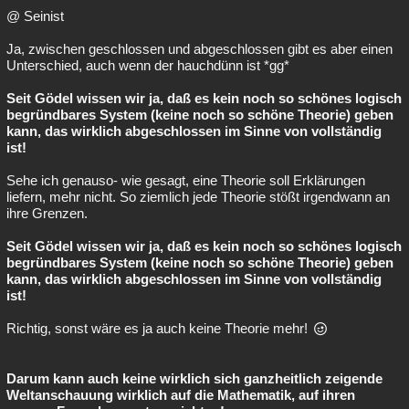
@ Seinist
Ja, zwischen geschlossen und abgeschlossen gibt es aber einen
Unterschied, auch wenn der hauchdünn ist *gg*
Seit Gödel wissen wir ja, daß es kein noch so schönes logisch
begründbares System (keine noch so schöne Theorie) geben
kann, das wirklich abgeschlossen im Sinne von vollständig
ist!
Sehe ich genauso- wie gesagt, eine Theorie soll Erklärungen
liefern, mehr nicht. So ziemlich jede Theorie stößt irgendwann an
ihre Grenzen.
Seit Gödel wissen wir ja, daß es kein noch so schönes logisch
begründbares System (keine noch so schöne Theorie) geben
kann, das wirklich abgeschlossen im Sinne von vollständig
ist!
Richtig, sonst wäre es ja auch keine Theorie mehr!
Darum kann auch keine wirklich sich ganzheitlich zeigende
Weltanschauung wirklich auf die Mathematik, auf ihren