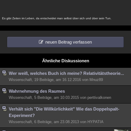
Es gibt Zeiten im Leben, da entscheidet man selbst über sich und über sein Tun.
neuen Beitrag verfassen
Ähnliche Diskussionen
Wer weiß, welches Buch ich meine? Relativitätstheorie...
Wissenschaft, 19 Beiträge, am 16.12.2016 von Mnuz89
Wahrnehmung des Raumes
Wissenschaft, 5 Beiträge, am 10.03.2015 von perttivalkonen
Verhält sich "Die Willkürlichkeit" Wie das Doppelspalt-
Experiment?
Wissenschaft, 6 Beiträge, am 23.08.2013 von HYPATIA