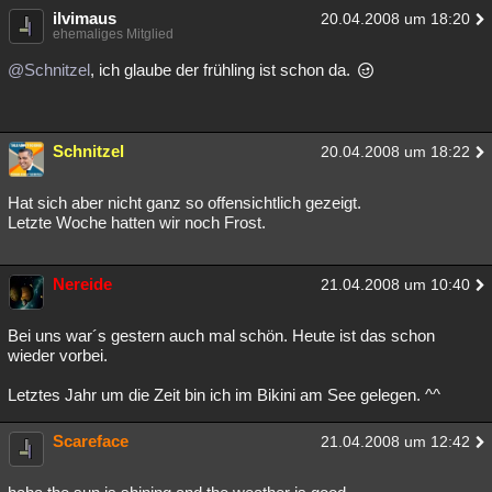
ilvimaus
20.04.2008 um 18:20
ehemaliges Mitglied
@Schnitzel
, ich glaube der frühling ist schon da.
Schnitzel
20.04.2008 um 18:22
Hat sich aber nicht ganz so offensichtlich gezeigt.
Letzte Woche hatten wir noch Frost.
Nereide
21.04.2008 um 10:40
Bei uns war´s gestern auch mal schön. Heute ist das schon
wieder vorbei.
Letztes Jahr um die Zeit bin ich im Bikini am See gelegen. ^^
Scareface
21.04.2008 um 12:42