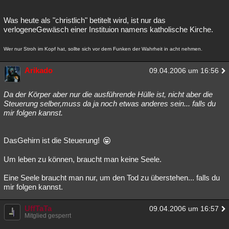
Was heute als "christlich" betitelt wird, ist nur das
verlogeneGewäsch einer Instituion namens katholische Kirche.
Wer nur Stroh im Kopf hat, sollte sich vor dem Funken der Wahrheit in acht nehmen.
Arikado
09.04.2006 um 16:56
Da der Körper aber nur die ausführende Hülle ist, nicht aber die
Steuerung selber,muss da ja noch etwas anderes sein... falls du
mir folgen kannst.
DasGehirn ist die Steuerung!
Um leben zu können, braucht man keine Seele.
Eine Seele braucht man nur, um den Tod zu überstehen... falls du
mir folgen kannst.
UffTaTa
09.04.2006 um 16:57
Mitglied gesperrt