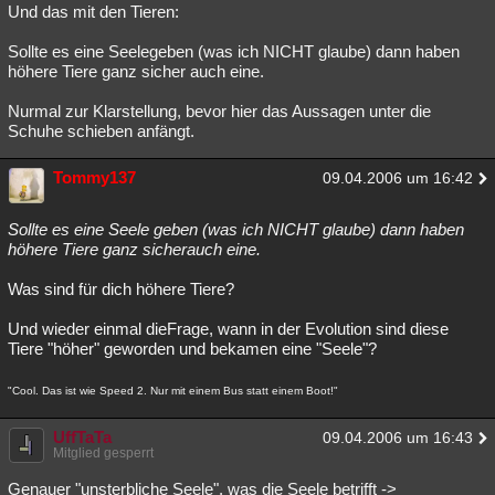
Und das mit den Tieren:
Sollte es eine Seelegeben (was ich NICHT glaube) dann haben
höhere Tiere ganz sicher auch eine.
Nurmal zur Klarstellung, bevor hier das Aussagen unter die
Schuhe schieben anfängt.
Tommy137
09.04.2006 um 16:42
Sollte es eine Seele geben (was ich NICHT glaube) dann haben
höhere Tiere ganz sicherauch eine.
Was sind für dich höhere Tiere?
Und wieder einmal dieFrage, wann in der Evolution sind diese
Tiere "höher" geworden und bekamen eine "Seele"?
"Cool. Das ist wie Speed 2. Nur mit einem Bus statt einem Boot!"
UffTaTa
09.04.2006 um 16:43
Mitglied gesperrt
Genauer "unsterbliche Seele", was die Seele betrifft ->