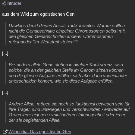
@intruder
aus dem Wiki zum egoistischen Gen:
Dawkins denkt diesen Ansatz radikal weiter: Warum sollten
nicht die Genabschnitte einzelner Chromosomen selbst mit
den gleichen Genabschnitten anderer Chromosomen
miteinander "im Wettstreit stehen"?
[...]
Besonders allele Gene stehen in direkter Konkurrenz, also
solche, die an der gleichen Stelle im Genom sitzen können
und die gleiche Aufgabe erfüllen, sich aber darin voneinander
unterscheiden können, wie sie diese Aufgabe erfüllen.
[...]
Andere Allele, mögen sie noch so funktionell gewesen sein für
ihre Träger, sind unterlegen und verschwunden - entweder auf
Grund ihrer eigenen evolutionären Unterlegenheit oder jener
der sie begleitenden Allele.
Wikipedia: Das egoistische Gen