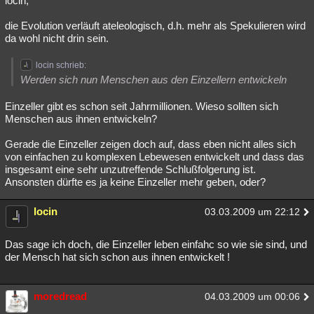
locin,
die Evolution verläuft ateleologisch, d.h. mehr als Spekulieren wird
da wohl nicht drin sein.
locin schrieb:
Werden sich nun Menschen aus den Einzellern entwickeln
Einzeller gibt es schon seit Jahrmillionen. Wieso sollten sich
Menschen aus ihnen entwickeln?
Gerade die Einzeller zeigen doch auf, dass eben nicht alles sich
von einfachen zu komplexen Lebewesen entwickelt und dass das
insgesamt eine sehr unzutreffende Schlußfolgerung ist.
Ansonsten dürfte es ja keine Einzeller mehr geben, oder?
locin
03.03.2009 um 22:12
Das sage ich doch, die Einzeller leben einfahc so wie sie sind, und
der Mensch hat sich schon aus ihnen entwickelt !
moredread
04.03.2009 um 00:06