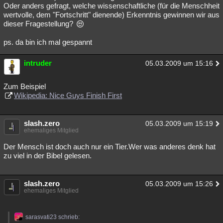
Oder anders gefragt, welche wissenschaftliche (für die Menschheit
wertvolle, dem "Fortschritt" dienende) Erkenntnis gewinnen wir aus
dieser Fragestellung?
ps. da bin ich mal gespannt
intruder
05.03.2009 um 15:16
Zum Beispiel
Wikipedia: Nice Guys Finish First
slash.zero
05.03.2009 um 15:19
ehemaliges Mitglied
Der Mensch ist doch auch nur ein Tier.Wer was anderes denk hat
zu viel in der Bibel gelesen.
slash.zero
05.03.2009 um 15:26
ehemaliges Mitglied
sarasvati23 schrieb: