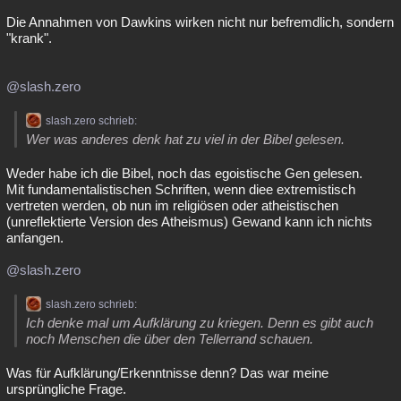
Die Annahmen von Dawkins wirken nicht nur befremdlich, sondern
"krank".
@slash.zero
slash.zero schrieb:
Wer was anderes denk hat zu viel in der Bibel gelesen.
Weder habe ich die Bibel, noch das egoistische Gen gelesen.
Mit fundamentalistischen Schriften, wenn diee extremistisch
vertreten werden, ob nun im religiösen oder atheistischen
(unreflektierte Version des Atheismus) Gewand kann ich nichts
anfangen.
@slash.zero
slash.zero schrieb:
Ich denke mal um Aufklärung zu kriegen. Denn es gibt auch
noch Menschen die über den Tellerrand schauen.
Was für Aufklärung/Erkenntnisse denn? Das war meine
ursprüngliche Frage.