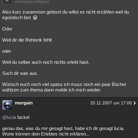
ehemaliges Mitglied
Also kurz zusammen gefasst du willst es nicht erzählen weil du
egoistisch bist
Oder
Weil dir die Rehtorik fehlt
oder
Weil du selber auch noch nichts erlebt hast.
Such dir was aus.
Wünsch euch noch viel spass ich muss noch ein paar Bücher
wählzen zum thema dann melde ich mich wieder.
morgain
20.11.2007 um 17:00
@lucia
fackel
genau das, was du mir gesagt hast, habe ich dir gesagt lucia.
Worte können dein Erlebtes nicht erklären...