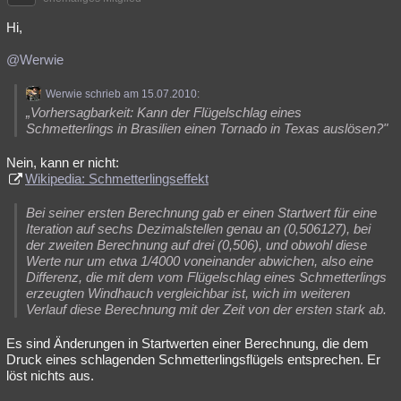
Hi,
@Werwie
Werwie schrieb am 15.07.2010:
„Vorhersagbarkeit: Kann der Flügelschlag eines
Schmetterlings in Brasilien einen Tornado in Texas auslösen?"
Nein, kann er nicht:
Wikipedia: Schmetterlingseffekt
Bei seiner ersten Berechnung gab er einen Startwert für eine
Iteration auf sechs Dezimalstellen genau an (0,506127), bei
der zweiten Berechnung auf drei (0,506), und obwohl diese
Werte nur um etwa 1/4000 voneinander abwichen, also eine
Differenz, die mit dem vom Flügelschlag eines Schmetterlings
erzeugten Windhauch vergleichbar ist, wich im weiteren
Verlauf diese Berechnung mit der Zeit von der ersten stark ab.
Es sind Änderungen in Startwerten einer Berechnung, die dem
Druck eines schlagenden Schmetterlingsflügels entsprechen. Er
löst nichts aus.