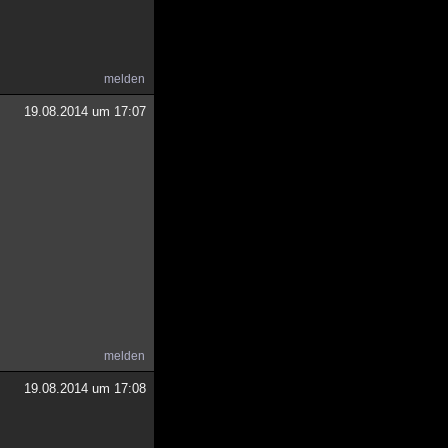
melden
19.08.2014 um 17:07
melden
19.08.2014 um 17:08