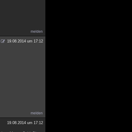
melden
19.08.2014 um 17:12
melden
19.08.2014 um 17:12