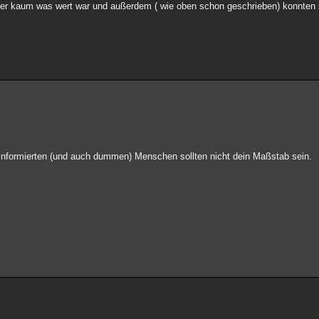
ochter kaum was wert war und außerdem ( wie oben schon geschrieben) konnten
nformierten (und auch dummen) Menschen sollten nicht dein Maßstab sein.