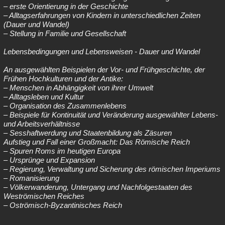
– erste Orientierung in der Geschichte
– Alltagserfahrungen von Kindern in unterschiedlichen Zeiten
(Dauer und Wandel)
– Stellung in Familie und Gesellschaft
Lebensbedingungen und Lebensweisen - Dauer und Wandel
An ausgewählten Beispielen der Vor- und Frühgeschichte, der
Frühen Hochkulturen und der Antike:
– Menschen in Abhängigkeit von ihrer Umwelt
– Alltagsleben und Kultur
– Organisation des Zusammenlebens
– Beispiele für Kontinuität und Veränderung ausgewählter Lebens-
und Arbeitsverhältnisse
– Sesshaftwerdung und Staatenbildung als Zäsuren
Aufstieg und Fall einer Großmacht: Das Römische Reich
– Spuren Roms im heutigen Europa
– Ursprünge und Expansion
– Regierung, Verwaltung und Sicherung des römischen Imperiums
– Romanisierung
– Völkerwanderung, Untergang und Nachfolgestaaten des
Weströmischen Reiches
– Oströmisch-Byzantinisches Reich