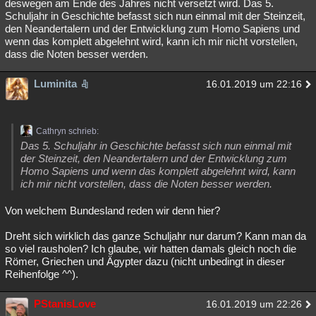
deswegen am Ende des Jahres nicht versetzt wird. Das 5.
Schuljahr in Geschichte befasst sich nun einmal mit der Steinzeit,
den Neandertalern und der Entwicklung zum Homo Sapiens und
wenn das komplett abgelehnt wird, kann ich mir nicht vorstellen,
dass die Noten besser werden.
Luminita
16.01.2019 um 22:16
Cathryn schrieb:
Das 5. Schuljahr in Geschichte befasst sich nun einmal mit
der Steinzeit, den Neandertalern und der Entwicklung zum
Homo Sapiens und wenn das komplett abgelehnt wird, kann
ich mir nicht vorstellen, dass die Noten besser werden.
Von welchem Bundesland reden wir denn hier?
Dreht sich wirklich das ganze Schuljahr nur darum? Kann man da
so viel rausholen? Ich glaube, wir hatten damals gleich noch die
Römer, Griechen und Ägypter dazu (nicht unbedingt in dieser
Reihenfolge ^^).
PStanisLove
16.01.2019 um 22:26