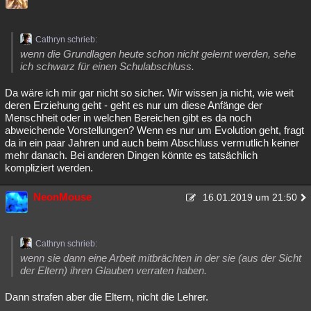
Cathryn schrieb:
wenn die Grundlagen heute schon nicht gelernt werden, sehe
ich schwarz für einen Schulabschluss.
Da wäre ich mir gar nicht so sicher. Wir wissen ja nicht, wie weit
deren Erziehung geht - geht es nur um diese Anfänge der
Menschheit oder in welchen Bereichen gibt es da noch
abweichende Vorstellungen? Wenn es nur um Evolution geht, fragt
da in ein paar Jahren und auch beim Abschluss vermutlich keiner
mehr danach. Bei anderen Dingen könnte es tatsächlich
kompliziert werden.
NeonMouse
16.01.2019 um 21:50
Cathryn schrieb:
wenn sie dann eine Arbeit mitbrächten in der sie (aus der Sicht
der Eltern) ihren Glauben verraten haben.
Dann strafen aber die Eltern, nicht die Lehrer.