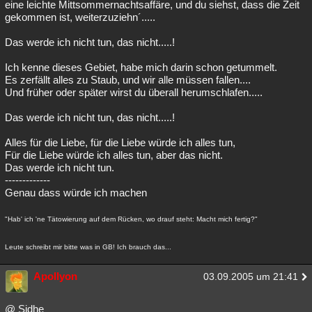
eine leichte Mittsommernachtsaffäre, und du siehst, dass die Zeit
gekommen ist, weiterzuziehn´.....
Das werde ich nicht tun, das nicht.....!
Ich kenne dieses Gebiet, habe mich darin schon getummelt.
Es zerfällt alles zu Staub, und wir alle müssen fallen....
Und früher oder später wirst du überall herumschlafen.....
Das werde ich nicht tun, das nicht.....!
Alles für die Liebe, für die Liebe würde ich alles tun,
Für die Liebe würde ich alles tun, aber das nicht.
Das werde ich nicht tun.
-------------
Genau dass würde ich machen
"Hab' ich 'ne Tätowierung auf dem Rücken, wo drauf steht: Macht mich fertig?"
Leute schreibt mir bitte was in GB! Ich brauch das...
Apollyon
03.09.2005 um 21:41
@ Sidhe