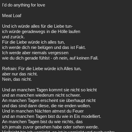
I'd do anything for love
Meat Loaf
Und ich würde alles für die Liebe tun-
ich würde geradewegs in die Hölle laufen
und zurück.
Für die Liebe würde ich alles tun,
ich werde dich nie belügen und das ist Fakt.
Ich werde aber niemals vergessen
wie du dich gerade fühlst - oh nein, auf keinen Fall.
Refrain: Für die Liebe würde ich Alles tun,
aber nur das nicht.
Nein, das nicht.
Und an manchen Tagen kommt sie nicht so leicht
und an manchen wiederum nicht schwer.
An manchen Tagen erscheint sie überhaupt nicht
und das sind dann diese, die nie enden wollen.
Und in manchen Nächten atmest du Feuer
und an manchen Tagen bist du wie in Eis modelliert.
An manchen Tagen bist du wie nichts, das
ich jemals zuvor gesehen habe oder sehen werde.