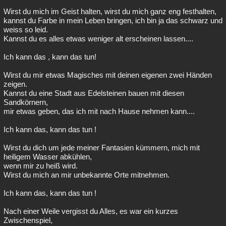
Wirst du mich im Geist halten, wirst du mich ganz eng festhalten,
kannst du Farbe in mein Leben bringen, ich bin ja das schwarz und
weiss so leid.
Kannst du es alles etwas weniger alt erscheinen lassen....
Ich kann das , kann das tun!
Wirst du mir etwas Magisches mit deinen eigenen zwei Händen
zeigen.
Kannst du eine Stadt aus Edelsteinen bauen mit diesen
Sandkörnern,
mir etwas geben, das ich mit nach Hause nehmen kann....
Ich kann das, kann das tun !
Wirst du dich um jede meiner Fantasien kümmern, mich mit
heiligem Wasser abkühlen,
wenn mir zu heiß wird.
Wirst du mich an mir unbekannte Orte mitnehmen.
Ich kann das, kann das tun !
Nach einer Weile vergisst du Alles, es war ein kurzes
Zwischenspiel,