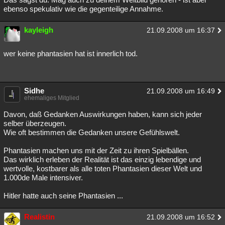
ebenso spekulativ wie die gegenteilige Annahme.
kayleigh
21.09.2008 um 16:37
wer keine phantasien hat ist innerlich tod.
Sidhe
21.09.2008 um 16:49
ehemaliges Mitglied
Davon, daß Gedanken Auswirkungen haben, kann sich jeder
selber überzeugen.
Wie oft bestimmen die Gedanken unsere Gefühlswelt.
Phantasien machen uns mit der Zeit zu ihren Spielbällen.
Das wirklich erleben der Realität ist das einzig lebendige und
wertvolle, kostbarer als alle toten Phantasien dieser Welt und
1.000de Male intensiver.
Hitler hatte auch seine Phantasien ...
Realistin
21.09.2008 um 16:52