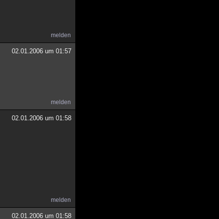
melden
02.01.2006 um 01:57
melden
02.01.2006 um 01:58
melden
02.01.2006 um 01:58