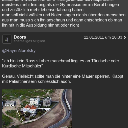
meistens mehr leistung als die Gymnasiasten im Beruf bringen
und zusätzlich mehr lebenserfahrung haben
man soll nicht wählen und Noten sagen nichts über den menschen
aus man muss sich ihn anschaun und dann entscheiden ob man
ihn mit in die Ausbildung nimmt oder nicht
Doors
11.01.2011 um 10:33
ehemaliges Mitglied
@RayenNorofsky
"ich bin kein Rassist aber manchmal liegt es an Türkische oder
Kurdische Mitschüler"
Genau. Vielleicht sollte man die hinter eine Mauer sperren. Klappt
mit Palästinensern schliesslich auch.