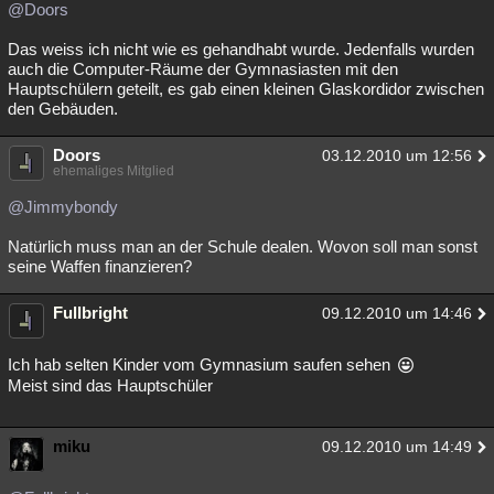
@Doors
Das weiss ich nicht wie es gehandhabt wurde. Jedenfalls wurden
auch die Computer-Räume der Gymnasiasten mit den
Hauptschülern geteilt, es gab einen kleinen Glaskordidor zwischen
den Gebäuden.
Doors
03.12.2010 um 12:56
ehemaliges Mitglied
@Jimmybondy
Natürlich muss man an der Schule dealen. Wovon soll man sonst
seine Waffen finanzieren?
Fullbright
09.12.2010 um 14:46
Ich hab selten Kinder vom Gymnasium saufen sehen
Meist sind das Hauptschüler
miku
09.12.2010 um 14:49