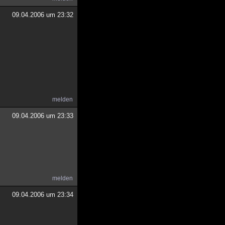
09.04.2006 um 23:32
melden
09.04.2006 um 23:33
melden
09.04.2006 um 23:34