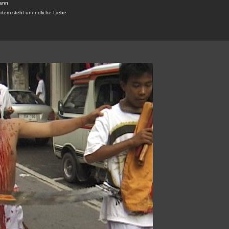
kann
 dem steht unendliche Liebe