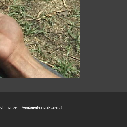
ht nur beim Vegitarierfestpraktiziert !