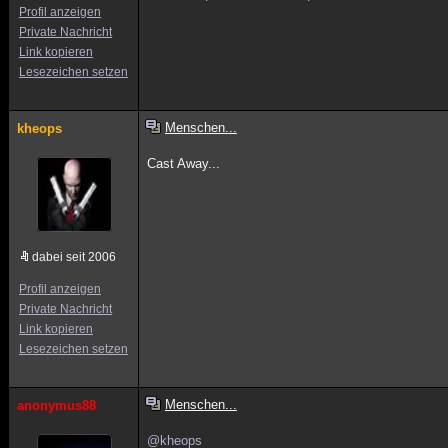
Profil anzeigen
Private Nachricht
Link kopieren
Lesezeichen setzen
Menschen...
kheops
Cast Away...
dabei seit 2006
Profil anzeigen
Private Nachricht
Link kopieren
Lesezeichen setzen
Menschen...
anonymus88
@kheops