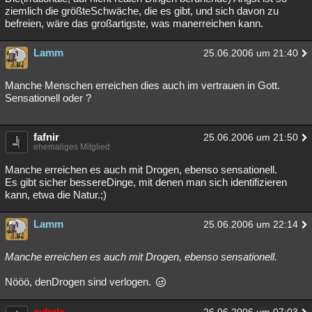
ziemlich die größteSchwäche, die es gibt, und sich davon zu
befreien, wäre das großartigste, was manerreichen kann.
Lamm
25.06.2006 um 21:40
Manche Menschen erreichen dies auch im vertrauen in Gott.
Sensationell oder ?
fafnir
25.06.2006 um 21:50
ehemaliges Mitglied
Manche erreichen es auch mit Drogen, ebenso sensationell.
Es gibt sicher bessereDinge, mit denen man sich identifizieren
kann, etwa die Natur.;)
Lamm
25.06.2006 um 22:14
Manche erreichen es auch mit Drogen, ebenso sensationell.
Nööö, denDrogen sind verlogen.
cybele