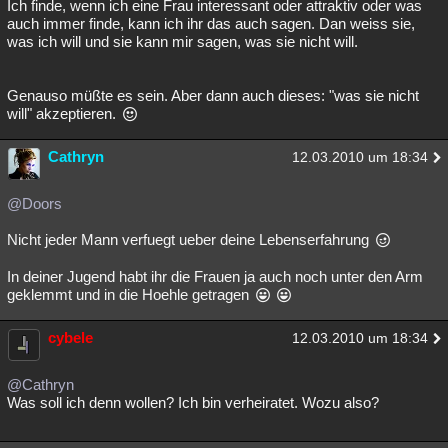
Ich finde, wenn ich eine Frau interessant oder attraktiv oder was
auch immer finde, kann ich ihr das auch sagen. Dan weiss sie,
was ich will und sie kann mir sagen, was sie nicht will.
Genauso müßte es sein. Aber dann auch dieses: "was sie nicht
will" akzeptieren.
Cathryn
12.03.2010 um 18:34
@Doors
Nicht jeder Mann verfuegt ueber deine Lebenserfahrung
In deiner Jugend habt ihr die Frauen ja auch noch unter den Arm
geklemmt und in die Hoehle getragen
cybele
12.03.2010 um 18:34
@Cathryn
Was soll ich denn wollen? Ich bin verheiratet. Wozu also?