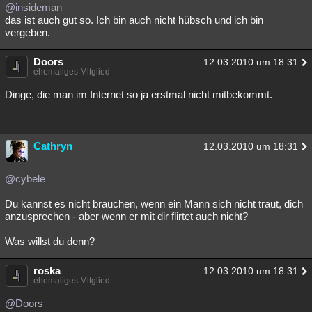
@insideman
das ist auch gut so. Ich bin auch nicht hübsch und ich bin
vergeben.
Doors
12.03.2010 um 18:31
ehemaliges Mitglied
Dinge, die man im Internet so ja erstmal nicht mitbekommt.
Cathryn
12.03.2010 um 18:31
@cybele
Du kannst es nicht brauchen, wenn ein Mann sich nicht traut, dich
anzusprechen - aber wenn er mit dir flirtet auch nicht?
Was willst du denn?
roska
12.03.2010 um 18:31
ehemaliges Mitglied
@Doors