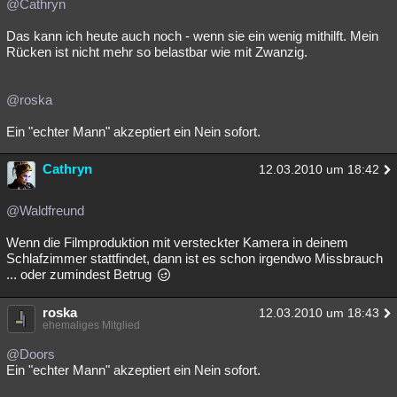
@Cathryn
Das kann ich heute auch noch - wenn sie ein wenig mithilft. Mein
Rücken ist nicht mehr so belastbar wie mit Zwanzig.
@roska
Ein "echter Mann" akzeptiert ein Nein sofort.
Cathryn
12.03.2010 um 18:42
@Waldfreund
Wenn die Filmproduktion mit versteckter Kamera in deinem
Schlafzimmer stattfindet, dann ist es schon irgendwo Missbrauch
... oder zumindest Betrug
roska
12.03.2010 um 18:43
ehemaliges Mitglied
@Doors
Ein "echter Mann" akzeptiert ein Nein sofort.