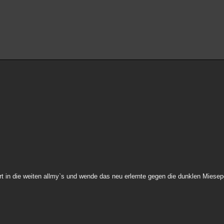
ort in die weiten allmy`s und wende das neu erlernte gegen die dunklen Miesep