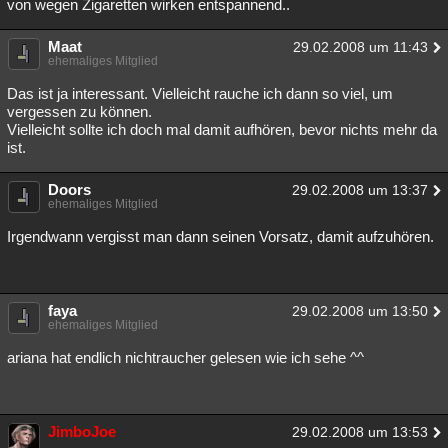
von wegen Zigaretten wirken entspannend..
Maat
29.02.2008 um 11:43
ehemaliges Mitglied
Das ist ja interessant. Vielleicht rauche ich dann so viel, um
vergessen zu können.
Vielleicht sollte ich doch mal damit aufhören, bevor nichts mehr da
ist.
Doors
29.02.2008 um 13:37
ehemaliges Mitglied
Irgendwann vergisst man dann seinen Vorsatz, damit aufzuhören.
faya
29.02.2008 um 13:50
ehemaliges Mitglied
ariana hat endlich nichtraucher gelesen wie ich sehe ^^
JimboJoe
29.02.2008 um 13:53