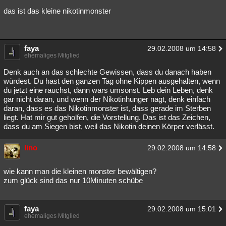
das ist das kleine nikotinmonster
faya
29.02.2008 um 14:58
ehemaliges Mitglied
Denk auch an das schlechte Gewissen, dass du danach haben
würdest. Du hast den ganzen Tag ohne Kippen ausgehalten, wenn
du jetzt eine rauchst, dann wars umsonst. Leb dein Leben, denk
gar nicht daran, und wenn der Nikotinhunger nagt, denk einfach
daran, dass es das Nikotinmonster ist, dass gerade im Sterben
liegt. Hat mir gut geholfen, die Vorstellung. Das ist das Zeichen,
dass du am Siegen bist, weil das Nikotin deinen Körper verlässt.
lino
29.02.2008 um 14:58
wie kann man die kleinen monster bewältigen?
zum glück sind das nur 10Minuten schübe
faya
29.02.2008 um 15:01
ehemaliges Mitglied