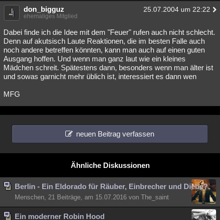
don_bigguz
25.07.2004 um 22:22
ehemaliges Mitglied
Dabei finde ich die Idee mit dem "Feuer" rufen auch nicht schlecht.
Denn auf akutsisch Laute Reaktionen, die im besten Falle auch
noch andere betreffen könnten, kann man auch auf einen guten
Ausgang hoffen. Und wenn man ganz laut wie ein kleines
Mädchen schreit. Spätestens dann, besonders wenn man älter ist
und sowas garnicht mehr üblich ist, interessiert es dann wen
MFG
neuen Beitrag verfassen
Ähnliche Diskussionen
Berlin - Ein Eldorado für Räuber, Einbrecher und Diebe?
Menschen, 21 Beiträge, am 15.07.2016 von The_saint
Ein moderner Robin Hood