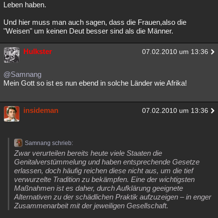
Leben haben.
Und hier muss man auch sagen, dass die Frauen,also die
"Weisen" um keinen Deut besser sind als die Männer.
Hulkster
07.02.2010 um 13:36
@Samnang
Mein Gott so ist es nun ebend in solche Länder wie Afrika!
insideman
07.02.2010 um 13:36
Samnang schrieb:
Zwar verurteilen bereits heute viele Staaten die
Genitalverstümmelung und haben entsprechende Gesetze
erlassen, doch häufig reichen diese nicht aus, um die tief
verwurzelte Tradition zu bekämpfen. Eine der wichtigsten
Maßnahmen ist es daher, durch Aufklärung geeignete
Alternativen zu der schädlichen Praktik aufzuzeigen – in enger
Zusammenarbeit mit der jeweiligen Gesellschaft.