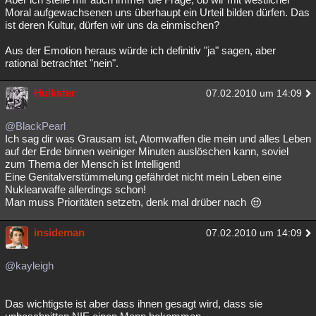
Moral aufgewachsenen uns überhaupt ein Urteil bilden dürfen. Das
ist deren Kultur, dürfen wir uns da einmischen?
Aus der Emotion heraus würde ich definitiv "ja" sagen, aber
rational betrachtet "nein".
Hulkster
07.02.2010 um 14:09
@BlackPearl
Ich sag dir was Grausam ist, Atomwaffen die mein und alles Leben
auf der Erde binnen weiniger Minuten auslöschen kann, soviel
zum Thema der Mensch ist Intelligent!
Eine Genitalverstümmelung gefährdet nicht mein Leben eine
Nuklearwaffe allerdings schon!
Man muss Prioritäten setzetn, denk mal drüber nach
insideman
07.02.2010 um 14:09
@kayleigh
Das wichtigste ist aber dass ihnen gesagt wird, dass sie