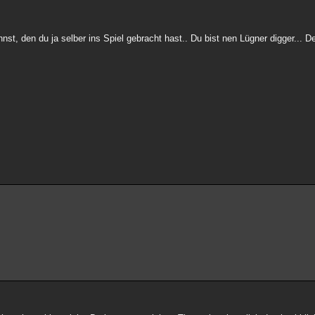
nnst, den du ja selber ins Spiel gebracht hast.. Du bist nen Lügner digger...