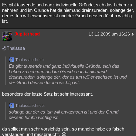
Es gibt tausende und ganz individuelle Gründe, sich das Leben zu
nehmen und im Grunde hat da niemand dreinzureden, solange der,
der es tun will erwachsen ist und der Grund dessen für ihn wichtig
ist.
Jupiterhead
13.12.2009 um 16:26
@Thalassa
Thalassa schrieb:
Es gibt tausende und ganz individuelle Gründe, sich das
Leben zu nehmen und im Grunde hat da niemand
dreinzureden, solange der, der es tun will erwachsen ist und
der Grund dessen für ihn wichtig ist.
besonders der letzte Satz ist sehr interessant,
Thalassa schrieb:
solange der,der es tun will erwachsen ist und der Grund
dessen für ihn wichtig ist.
da solltet man sehr vorsichtig sein, so manche habe es falsch
verstanden und missbraucht.