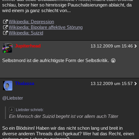
schlau, bevor hier so hirnrissige Pauschalisierungen ablaicht, da
wird einem ja ganz schlecht von...
Wikipedia: Depression
Wikipedia: Bipolare affektive Störung
Wikipedia: Suizid
Jupiterhead
13.12.2009 um 15:46
Selbstmord ist die aufrichtigste Form der Selbstkritik.
Thalassa
13.12.2009 um 15:57
@Liebster
Liebster schrieb:
Ein Mensch der Suizid begeht ist vor allem auch Täter
So ein Blödsinn! Haben wir das nicht schon lang und breit in
diverse anderen Threads durchgekaut? Wer hat das Recht, einen