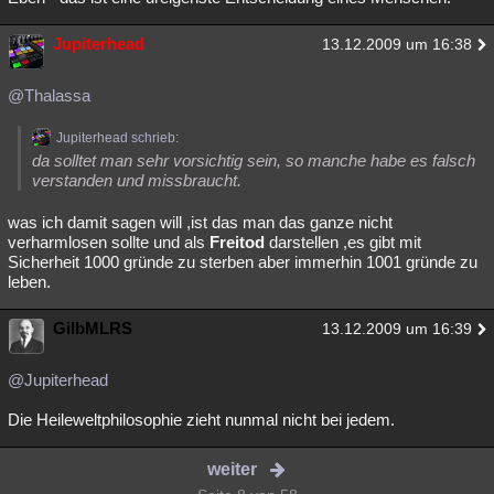
Jupiterhead
13.12.2009 um 16:38
@Thalassa
Jupiterhead schrieb:
da solltet man sehr vorsichtig sein, so manche habe es falsch
verstanden und missbraucht.
was ich damit sagen will ,ist das man das ganze nicht
verharmlosen sollte und als
Freitod
darstellen ,es gibt mit
Sicherheit 1000 gründe zu sterben aber immerhin 1001 gründe zu
leben.
GilbMLRS
13.12.2009 um 16:39
@Jupiterhead
Die Heileweltphilosophie zieht nunmal nicht bei jedem.
weiter