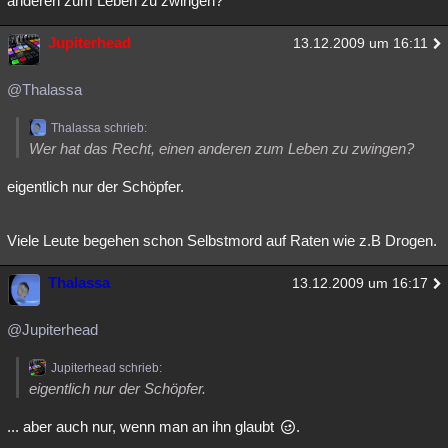
anderen zum Leben zu zwingen?
Jupiterhead
13.12.2009 um 16:11
@Thalassa
Thalassa schrieb:
Wer hat das Recht, einen anderen zum Leben zu zwingen?
eigentlich nur der Schöpfer.
Viele Leute begehen schon Selbstmord auf Raten wie z.B Drogen.
Thalassa
13.12.2009 um 16:17
@Jupiterhead
Jupiterhead schrieb:
eigentlich nur der Schöpfer.
... aber auch nur, wenn man an ihn glaubt
.