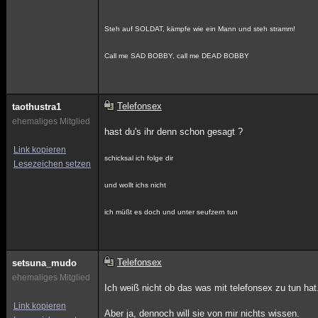
Steh auf SOLDAT, kämpfe wie ein Mann und steh stramm!
Call me SAD BOBBY, call me DEAD BOBBY
Telefonsex
taothustra1
ehemaliges Mitglied
hast du's ihr denn schon gesagt ?
Link kopieren
schicksal ich folge dir
Lesezeichen setzen
und wollt ichs nicht
ich müßt es doch und unter seufzern tun
Telefonsex
setsuna_mudo
ehemaliges Mitglied
Ich weiß nicht ob das was mit telefonsex zu tun hat.
Link kopieren
Aber ja, dennoch will sie von mir nichts wissen.