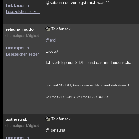
@setsuna du verfolgst mich was ^^
Link kopieren
Lesezeichen setzen
Telefonsex
setsuna_mudo
ehemaliges Mitglied
@erol
Link kopieren
wieso?
Lesezeichen setzen
Ich verfolge nur SIDHE und das mit Leidenschaft.
Steh auf SOLDAT, kämpfe wie ein Mann und steh stramm!
Call me SAD BOBBY, call me DEAD BOBBY
Telefonsex
taothustra1
ehemaliges Mitglied
@ setsuna
Link kopieren