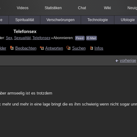
s
Videos
Statistiken
Chat
Wiki
Neuig
le
Spiritualität
Verschwörungen
Technologie
Ufologie
Telefonsex
ter:
Sex
,
Sexualität
,
Telefonsex
▪ Abonnieren:
Feed
E-Mail
lder
Beobachten
Antworten
Suchen
Infos
vorherige
,aber armseelig ist es trotzdem
 mehr und mehr in eine lage bringt die es ihm schwierig wenn nicht sogar un