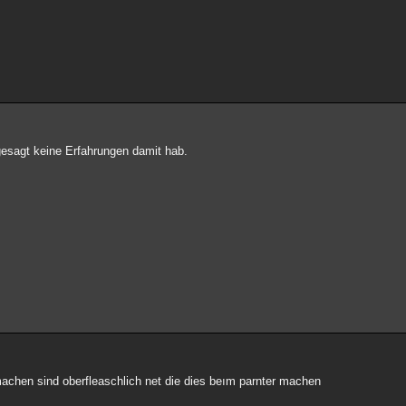
hgesagt keine Erfahrungen damit hab.
 machen sind oberfleaschlich net die dies beım parnter machen