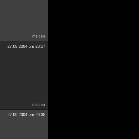
melden
27.09.2004 um 23:17
melden
27.09.2004 um 23:35