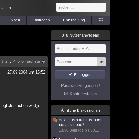
keiten
Natur
Umfragen
Unterhaltung
8
7
8
Nutzer anwesend
1
2
3
4
5
6
nächste
27.09.2004 um 15:52
Einloggen
Passwort vergessen?
Konto erstellen
möglich machen wird,je
Ähnliche Diskussionen
Sex - aus purer Lust oder
nur aus Liebe?
1.890 Beiträge bis 2011