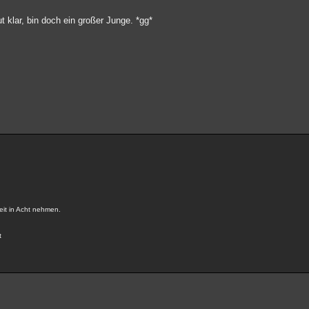
t klar, bin doch ein großer Junge. *gg*
eit in Acht nehmen.
t