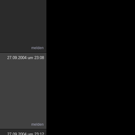
melden
27.09.2004 um 23:08
melden
27.09.2004 um 23:12