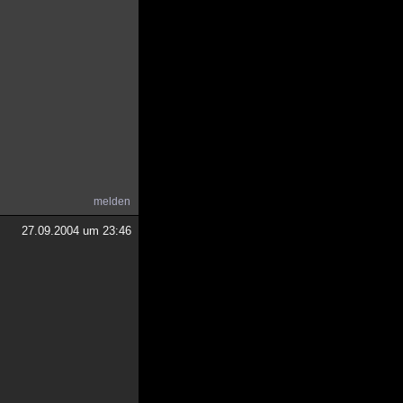
melden
27.09.2004 um 23:46