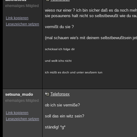
ehemaliges Mitglied
wieso nur einer ? ich bin sicher daß es da noch mehr
sie posaunens halt nicht so selbstbewußt wie du ra
Link kopieren
Lesezeichen setzen
vermißt du sie ?
(mal schauen wie's mit deinem selbstbewußtsein jet
schicksal ich folge dir
und wollt ichs nicht
ich müßt es doch und unter seufzern tun
Telefonsex
setsuna_mudo
ehemaliges Mitglied
ob ich sie vermiße?
Link kopieren
soll das ein witz sein?
Lesezeichen setzen
ständig! *g*