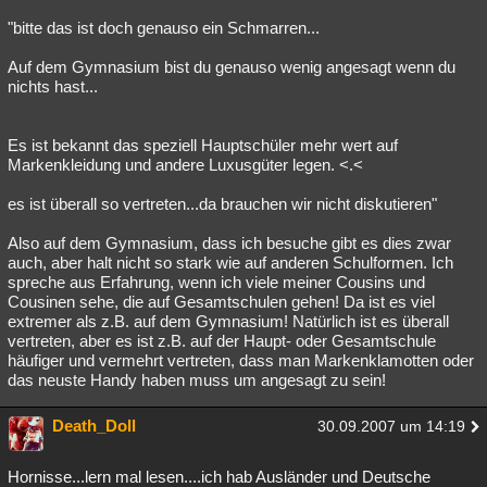
"bitte das ist doch genauso ein Schmarren...
Auf dem Gymnasium bist du genauso wenig angesagt wenn du
nichts hast...
Es ist bekannt das speziell Hauptschüler mehr wert auf
Markenkleidung und andere Luxusgüter legen. <.<
es ist überall so vertreten...da brauchen wir nicht diskutieren"
Also auf dem Gymnasium, dass ich besuche gibt es dies zwar
auch, aber halt nicht so stark wie auf anderen Schulformen. Ich
spreche aus Erfahrung, wenn ich viele meiner Cousins und
Cousinen sehe, die auf Gesamtschulen gehen! Da ist es viel
extremer als z.B. auf dem Gymnasium! Natürlich ist es überall
vertreten, aber es ist z.B. auf der Haupt- oder Gesamtschule
häufiger und vermehrt vertreten, dass man Markenklamotten oder
das neuste Handy haben muss um angesagt zu sein!
Death_Doll
30.09.2007 um 14:19
Hornisse...lern mal lesen....ich hab Ausländer und Deutsche