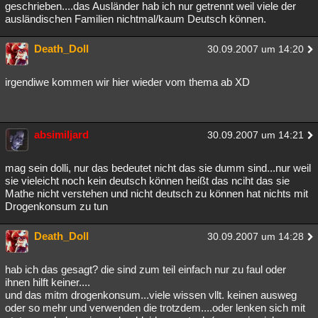
geschrieben....das Ausländer hab ich nur getrennt weil viele der
ausländischen Familien nichtmal/kaum Deutsch können.
Death_Doll
30.09.2007 um 14:20
irgendiwe kommen wir hier wieder vom thema ab XD
absimiljard
30.09.2007 um 14:21
mag sein dolli, nur das bedeutet nicht das sie dumm sind...nur weil
sie vieleicht noch kein deutsch können heißt das nciht das sie
Mathe nicht verstehen und nicht deutsch zu können hat nichts mit
Drogenkonsum zu tun
Death_Doll
30.09.2007 um 14:28
hab ich das gesagt? die sind zum teil einfach nur zu faul oder
ihnen hilft keiner....
und das mitm drogenkonsum...viele wissen vllt. keinen ausweg
oder so mehr und verwenden die trotzdem....oder lenken sich mit