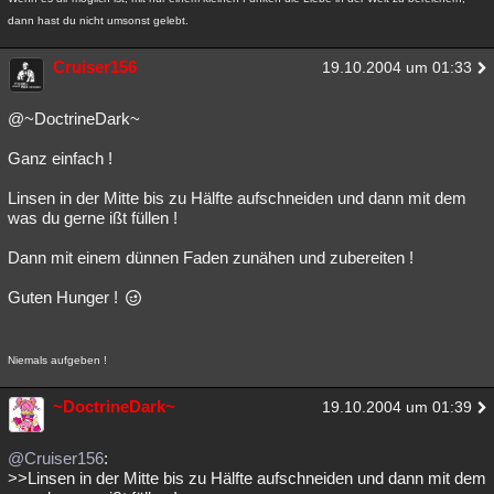
dann hast du nicht umsonst gelebt.
Cruiser156
19.10.2004 um 01:33
@~DoctrineDark~
Ganz einfach !
Linsen in der Mitte bis zu Hälfte aufschneiden und dann mit dem
was du gerne ißt füllen !
Dann mit einem dünnen Faden zunähen und zubereiten !
Guten Hunger !
Niemals aufgeben !
~DoctrineDark~
19.10.2004 um 01:39
@Cruiser156
:
>>Linsen in der Mitte bis zu Hälfte aufschneiden und dann mit dem