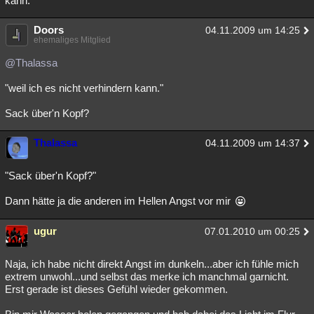
kann.
Doors
04.11.2009 um 14:25
ehemaliges Mitglied
@Thalassa
"weil ich es nicht verhindern kann."
Sack über'n Kopf?
Thalassa
04.11.2009 um 14:37
"Sack über'n Kopf?"
Dann hätte ja die anderen im Hellen Angst vor mir
ugur
07.01.2010 um 00:25
Naja, ich habe nicht direkt Angst im dunkeln...aber ich fühle mich
extrem unwohl...und selbst das merke ich manchmal garnicht.
Erst gerade ist dieses Gefühl wieder gekommen.