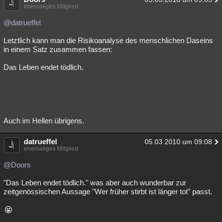
ehemaliges Mitglied
@datrueffel
Letztlich kann man die Risikoanalyse des menschlichen Daseins
in einem Satz zusammen fassen:
Das Leben endet tödlich.
Auch im Hellen übrigens.
datrueffel
05.03.2010 um 09:08
ehemaliges Mitglied
@Doors
"Das Leben endet tödlich." was aber auch wunderbar zur
zeitgenössischen Aussage "Wer früher stirbt ist länger tot" passt.