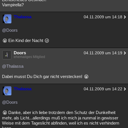
Vampirella?
Thalassa
04.11.2009 um 14:18
@Doors
Ein Kind der Nacht
Doors
04.11.2009 um 14:19
ehemaliges Mitglied
@Thalassa
Dabei musst Du Dich gar nicht verstecken!
Thalassa
04.11.2009 um 14:22
@Doors
Danke, aber ich liebe trotzdem den Schutz der Dunkelheit
mehr, als Licht...allerdings muß ich mich ja nunmal in gewisser
Weise mit dem Tageslicht abfinden, weil ich es nicht verhindern