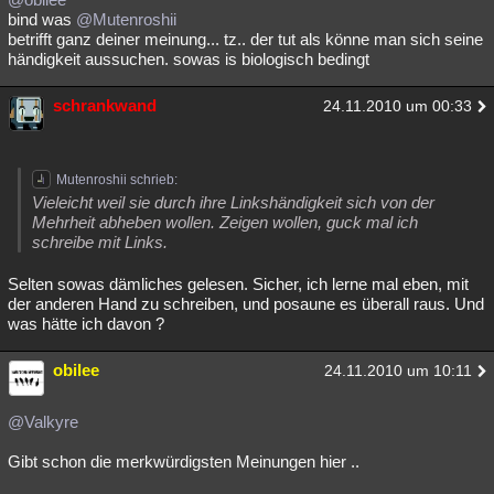
bind was
@Mutenroshii
betrifft ganz deiner meinung... tz.. der tut als könne man sich seine
händigkeit aussuchen. sowas is biologisch bedingt
schrankwand
24.11.2010 um 00:33
Mutenroshii schrieb:
Vieleicht weil sie durch ihre Linkshändigkeit sich von der
Mehrheit abheben wollen. Zeigen wollen, guck mal ich
schreibe mit Links.
Selten sowas dämliches gelesen. Sicher, ich lerne mal eben, mit
der anderen Hand zu schreiben, und posaune es überall raus. Und
was hätte ich davon ?
obilee
24.11.2010 um 10:11
@Valkyre
Gibt schon die merkwürdigsten Meinungen hier ..