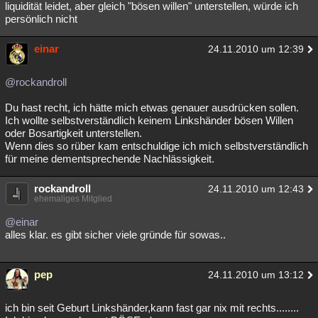
liquidität leidet, aber gleich "bösen willen" unterstellen, würde ich
persönlich nicht
einar
24.11.2010 um 12:39
@rockandroll
Du hast recht, ich hätte mich etwas genauer ausdrücken sollen.
Ich wollte selbstverständlich keinem Linkshänder bösen Willen
oder Bosartigkeit unterstellen.
Wenn dies so rüber kam entschuldige ich mich selbstverständlich
für meine dementsprechende Nachlässigkeit.
rockandroll
24.11.2010 um 12:43
ehemaliges Mitglied
@einar
alles klar. es gibt sicher viele gründe für sowas..
pep
24.11.2010 um 13:12
ich bin seit Geburt Linkshänder,kann fast gar nix mit rechts........