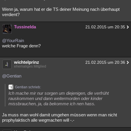
Wenn ja, warum hat er die TS deiner Meinung nach überhaupt
verdient?
Tussinelda
21.02.2015 um 20:35
@YourRain
welche Frage denn?
wichtelprinz
21.02.2015 um 20:36
ehemaliges Mitglied
@Gentian
Gentian schrieb:
Ich mache mir nur sorgen um diejenigen, die verfrüht
rauskommen und dann weitermorden oder kinder
missbrauchen, ja, da bekomme ich nen hass.
Ja muss man wohl damit umgehen müssen wenn man nicht
prophylaktisch alle wegmachen will -.-