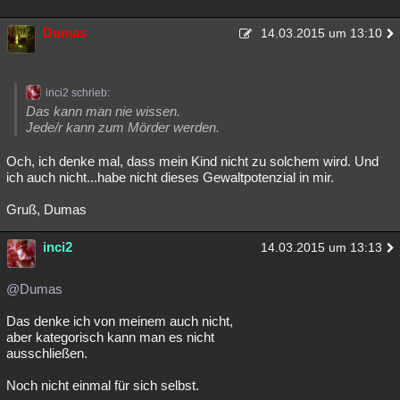
Dumas
14.03.2015 um 13:10
inci2 schrieb:
Das kann man nie wissen.
Jede/r kann zum Mörder werden.
Och, ich denke mal, dass mein Kind nicht zu solchem wird. Und
ich auch nicht...habe nicht dieses Gewaltpotenzial in mir.
Gruß, Dumas
inci2
14.03.2015 um 13:13
@Dumas
Das denke ich von meinem auch nicht,
aber kategorisch kann man es nicht
ausschließen.
Noch nicht einmal für sich selbst.