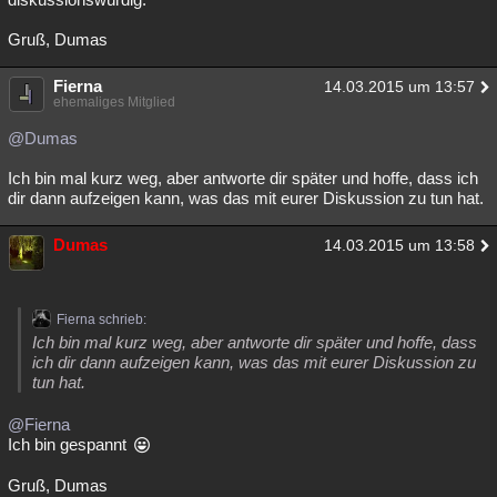
Gruß, Dumas
Fierna
14.03.2015 um 13:57
ehemaliges Mitglied
@Dumas
Ich bin mal kurz weg, aber antworte dir später und hoffe, dass ich
dir dann aufzeigen kann, was das mit eurer Diskussion zu tun hat.
Dumas
14.03.2015 um 13:58
Fierna schrieb:
Ich bin mal kurz weg, aber antworte dir später und hoffe, dass
ich dir dann aufzeigen kann, was das mit eurer Diskussion zu
tun hat.
@Fierna
Ich bin gespannt
Gruß, Dumas