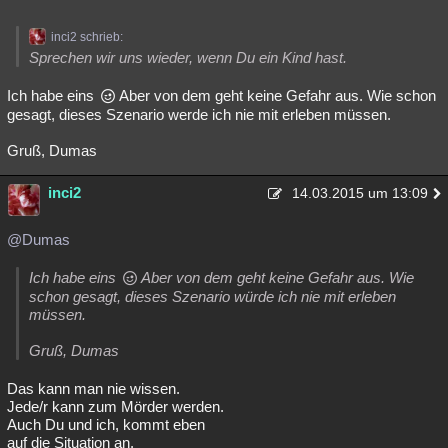
inci2 schrieb:
Sprechen wir uns wieder, wenn Du ein Kind hast.
Ich habe eins
Aber von dem geht keine Gefahr aus. Wie schon
gesagt, dieses Szenario werde ich nie mit erleben müssen.
Gruß, Dumas
inci2
14.03.2015 um 13:09
@Dumas
Ich habe eins
Aber von dem geht keine Gefahr aus. Wie
schon gesagt, dieses Szenario würde ich nie mit erleben
müssen.
Gruß, Dumas
Das kann man nie wissen.
Jede/r kann zum Mörder werden.
Auch Du und ich, kommt eben
auf die Situation an.