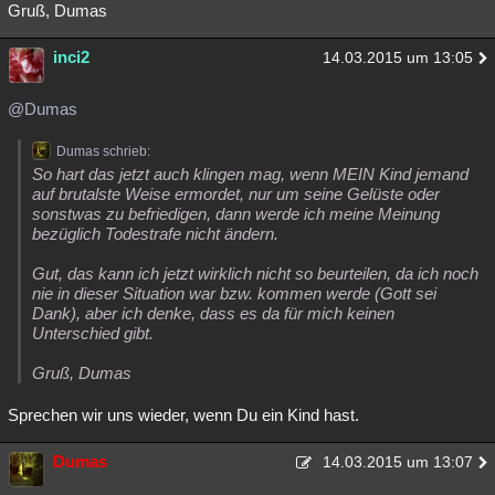
Gruß, Dumas
inci2
14.03.2015 um 13:05
@Dumas
Dumas schrieb:
So hart das jetzt auch klingen mag, wenn MEIN Kind jemand
auf brutalste Weise ermordet, nur um seine Gelüste oder
sonstwas zu befriedigen, dann werde ich meine Meinung
bezüglich Todestrafe nicht ändern.
Gut, das kann ich jetzt wirklich nicht so beurteilen, da ich noch
nie in dieser Situation war bzw. kommen werde (Gott sei
Dank), aber ich denke, dass es da für mich keinen
Unterschied gibt.
Gruß, Dumas
Sprechen wir uns wieder, wenn Du ein Kind hast.
Dumas
14.03.2015 um 13:07