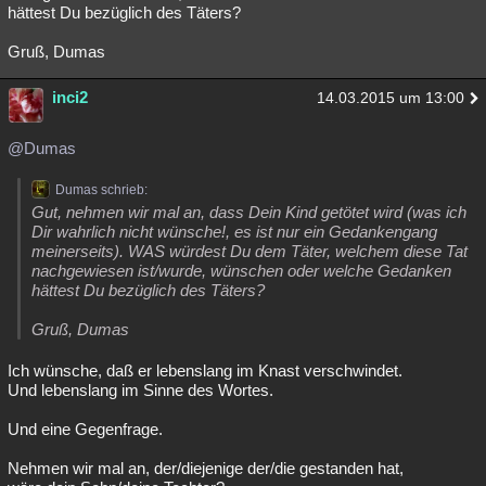
hättest Du bezüglich des Täters?
Gruß, Dumas
inci2
14.03.2015 um 13:00
@Dumas
Dumas schrieb:
Gut, nehmen wir mal an, dass Dein Kind getötet wird (was ich
Dir wahrlich nicht wünsche!, es ist nur ein Gedankengang
meinerseits). WAS würdest Du dem Täter, welchem diese Tat
nachgewiesen ist/wurde, wünschen oder welche Gedanken
hättest Du bezüglich des Täters?
Gruß, Dumas
Ich wünsche, daß er lebenslang im Knast verschwindet.
Und lebenslang im Sinne des Wortes.
Und eine Gegenfrage.
Nehmen wir mal an, der/diejenige der/die gestanden hat,