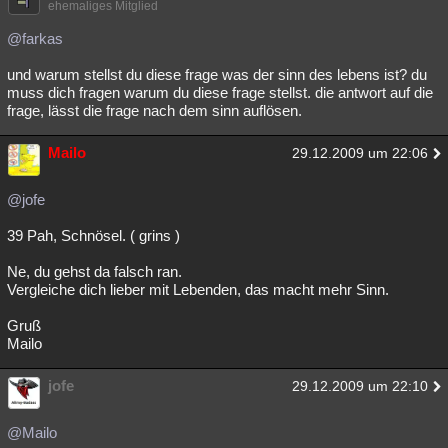
ehemaliges Mitglied
@farkas
und warum stellst du diese frage was der sinn des lebens ist? du
muss dich fragen warum du diese frage stellst. die antwort auf die
frage, lässt die frage nach dem sinn auflösen.
Mailo
29.12.2009 um 22:06
@jofe
39 Pah, Schnösel. ( grins )
Ne, du gehst da falsch ran.
Vergleiche dich lieber mit Lebenden, das macht mehr Sinn.
Gruß
Mailo
jofe
29.12.2009 um 22:10
@Mailo