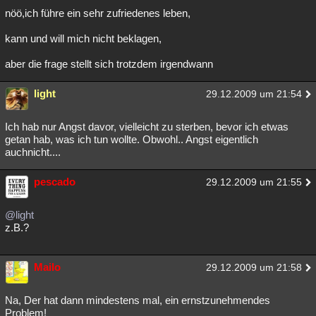
nöö,ich führe ein sehr zufriedenes leben,
kann und will mich nicht beklagen,
aber die frage stellt sich trotzdem irgendwann
light
29.12.2009 um 21:54
Ich hab nur Angst davor, vielleicht zu sterben, bevor ich etwas
getan hab, was ich tun wollte. Obwohl.. Angst eigentlich
auchnicht....
pescado
29.12.2009 um 21:55
@light
z.B.?
Mailo
29.12.2009 um 21:58
Na, Der hat dann mindestens mal, ein ernstzunehmendes
Problem!