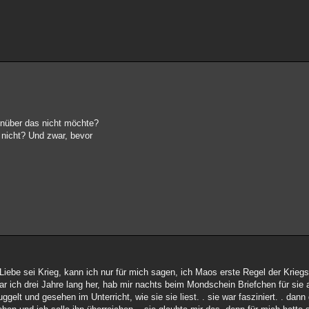
nüber das nicht möchte?
 nicht? Und zwar, bevor
Liebe sei Krieg, kann ich nur für mich sagen, ich Maos erste Regel der Kriegs
ar ich drei Jahre lang her, hab mir nachts beim Mondschein Briefchen für sie
gelt und gesehen im Unterricht, wie sie sie liest. . sie war fasziniert. . dann 