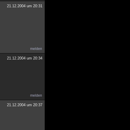
21.12.2004 um 20:31
melden
21.12.2004 um 20:34
melden
21.12.2004 um 20:37