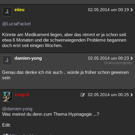
eiieu
02.05.2014 um 00:19
@LuciaFackel
Könnte am Medikament liegen, aber das nimmt er ja schon seit
etwa 6 Monaten und die schwerwiegenden Probleme begannen
doch erst seit einigen Wochen.
damien-yong
02.05.2014 um 00:23
Diskussionsleiter
Genau das denke ich mir auch .. würde ja früher schon gewesen
sein
x-ray-2
02.05.2014 um 00:25
@damien-yong
Was meinst du denn zum Thema Hypnagogie ...?
Edit: