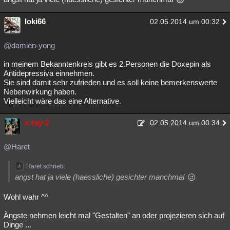
loki66
02.05.2014 um 00:32
@damien-yong
in meinem Bekanntenkreis gibt es 2.Personen die Doxepin als
Antidepressiva einnehmen.
Sie sind damit sehr zufrieden und es soll keine bemerkenswerte
Nebenwirkung haben.
Vielleicht wäre das eine Alternative.
x-ray-2
02.05.2014 um 00:34
@Haret
Haret schrieb:
angst hat ja viele (haessliche) gesichter manchmal
Wohl wahr ^^
Ängste nehmen leicht mal "Gestalten" an oder projezieren sich auf
Dinge ...