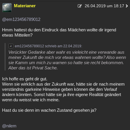
Materianer
26.04.2019 um 18:17
@em123456789012
Hmm hattest du den Eindruck das Mädchen wollte dir irgend
etwas Mitteilen?
em123456789012 schrieb am 22.04.2019:
Verückter Gedanke aber wahr es vieleicht eine verwande aus
meiner Zukunft die mich vor etwas wahrnen wollte? Also wenn
sie Kamm um mich zu warnen so hatte sie recht bekommen.
Aber das ist Privat Sache.
Ich hoffe es geht dir gut.
Wenn sie wirklich aus der Zukunft war, hätte sie dir nach meinem
verständnis garkeine Hinweise geben können die den Verlauf
ändern könnten. Sonst hätte sie ja ihre eigene Realität geändert
wenn du weisst wie ich meine.
Hast du sie denn im wachen Zustand gesehen ja?
@nilem