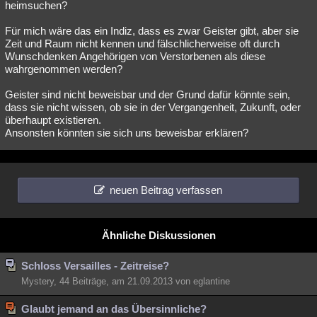
heimsuchen?
Für mich wäre das ein Indiz, dass es zwar Geister gibt, aber sie
Zeit und Raum nicht kennen und fälschlicherweise oft durch
Wunschdenken Angehörigen von Verstorbenen als diese
wahrgenommen werden?
Geister sind nicht beweisbar und der Grund dafür könnte sein,
dass sie nicht wissen, ob sie in der Vergangenheit, Zukunft, oder
überhaupt existieren.
Ansonsten könnten sie sich uns beweisbar erklären?
neuen Beitrag verfassen
Ähnliche Diskussionen
Schloss Versailles - Zeitreise?
Mystery, 44 Beiträge, am 21.09.2013 von eglantine
Glaubt jemand an das Übersinnliche?