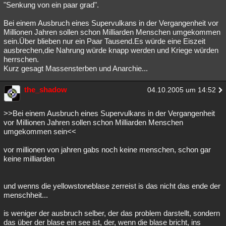
"Senkung von ein paar grad".
Bei einem Ausbruch eines Supervulkans in der Vergangenheit vor
Millionen Jahren sollen schon Milliarden Menschen umgekommen
sein.Über blieben nur ein Paar Tausend.Es würde eine Eiszeit
ausbrechen,die Nahrung würde knapp werden und Kriege würden
herrschen.
Kurz gesagt Massensterben und Anarchie...
the_shadow
04.10.2005 um 14:52
>>Bei einem Ausbruch eines Supervulkans in der Vergangenheit
vor Millionen Jahren sollen schon Milliarden Menschen
umgekommen sein<<
vor millionen von jahren gabs noch keine menschen, schon gar
keine milliarden
und wenns die yellowstoneblase zerreist is das nicht das ende der
menschheit...
is weniger der ausbruch selber, der das problem darstellt, sondern
das über der blase ein see ist, der, wenn die blase bricht, ins