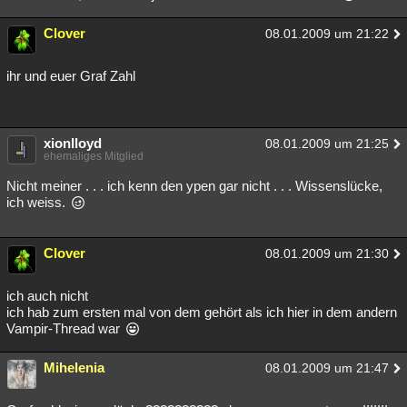
Clover
08.01.2009 um 21:22
ihr und euer Graf Zahl
xionlloyd
08.01.2009 um 21:25
ehemaliges Mitglied
Nicht meiner . . . ich kenn den ypen gar nicht . . . Wissenslücke,
ich weiss.
Clover
08.01.2009 um 21:30
ich auch nicht
ich hab zum ersten mal von dem gehört als ich hier in dem andern
Vampir-Thread war
Mihelenia
08.01.2009 um 21:47