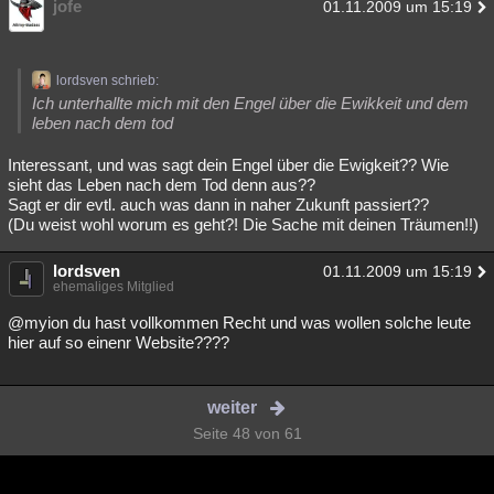
jofe
01.11.2009 um 15:19
lordsven schrieb:
Ich unterhallte mich mit den Engel über die Ewikkeit und dem
leben nach dem tod
Interessant, und was sagt dein Engel über die Ewigkeit?? Wie
sieht das Leben nach dem Tod denn aus??
Sagt er dir evtl. auch was dann in naher Zukunft passiert??
(Du weist wohl worum es geht?! Die Sache mit deinen Träumen!!)
lordsven
01.11.2009 um 15:19
ehemaliges Mitglied
@myion du hast vollkommen Recht und was wollen solche leute
hier auf so einenr Website????
weiter
Seite 48 von 61