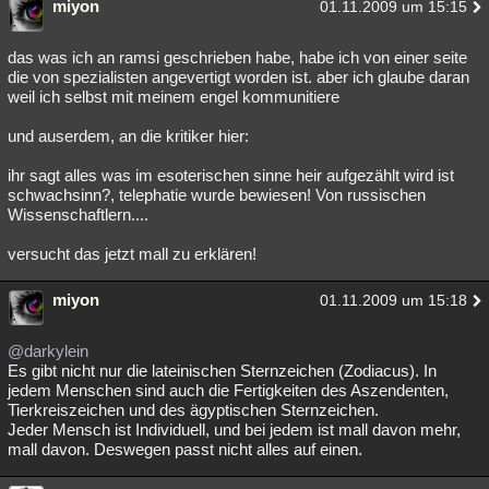
miyon
01.11.2009 um 15:15
das was ich an ramsi geschrieben habe, habe ich von einer seite
die von spezialisten angevertigt worden ist. aber ich glaube daran
weil ich selbst mit meinem engel kommunitiere
und auserdem, an die kritiker hier:
ihr sagt alles was im esoterischen sinne heir aufgezählt wird ist
schwachsinn?, telephatie wurde bewiesen! Von russischen
Wissenschaftlern....
versucht das jetzt mall zu erklären!
miyon
01.11.2009 um 15:18
@darkylein
Es gibt nicht nur die lateinischen Sternzeichen (Zodiacus). In
jedem Menschen sind auch die Fertigkeiten des Aszendenten,
Tierkreiszeichen und des ägyptischen Sternzeichen.
Jeder Mensch ist Individuell, und bei jedem ist mall davon mehr,
mall davon. Deswegen passt nicht alles auf einen.