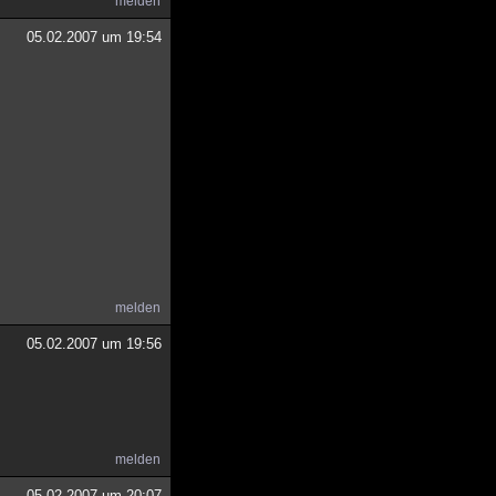
melden
05.02.2007 um 19:54
melden
05.02.2007 um 19:56
melden
05.02.2007 um 20:07