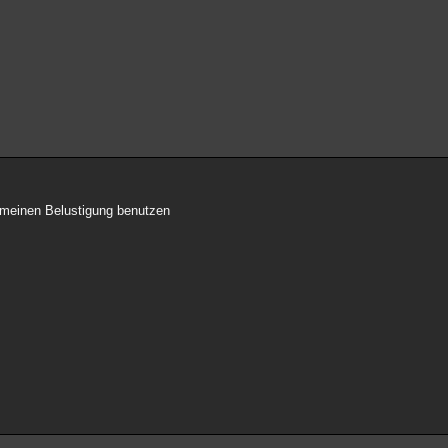
gemeinen Belustigung benutzen