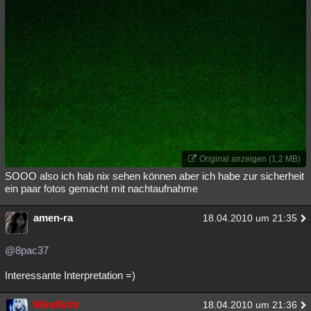
Original anzeigen (1,2 MB)
SOOO also ich hab nix sehen können aber ich habe zur sicherheit
ein paar fotos gemacht mit nachtaufnahme
amen-ra
18.04.2010 um 21:35
@8pac37
Interessante Interpretation =)
Windlicht
18.04.2010 um 21:36