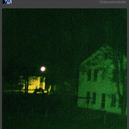
Diskussionsleiter