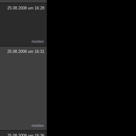
25.08.2008 um 16:28
melden
25.08.2008 um 16:31
melden
25.08.2008 um 16:36