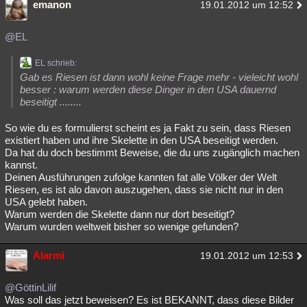
emanon
19.01.2012 um 12:52
@EL
EL schrieb:
Gab es Riesen ist dann wohl keine Frage mehr - vieleicht wohl
besser : warum werden diese Dinger in den USA dauernd
beseitigt ........
So wie du es formulierst scheint es ja Fakt zu sein, dass Riesen
existiert haben und ihre Skelette in den USA beseitigt werden.
Da hat du doch bestimmt Beweise, die du uns zugänglich machen
kannst.
Deinen Ausführungen zufolge kannten fat alle Völker der Welt
Riesen, es ist alo davon auszugehen, dass sie nicht nur in den
USA gelebt haben.
Warum werden die Skelette dann nur dort beseitigt?
Warum wurden weltweit bisher so wenige gefunden?
Alarmi
19.01.2012 um 12:53
@GöttinLilif
Was soll das jetzt beweisen? Es ist BEKANNT, dass diese Bilder