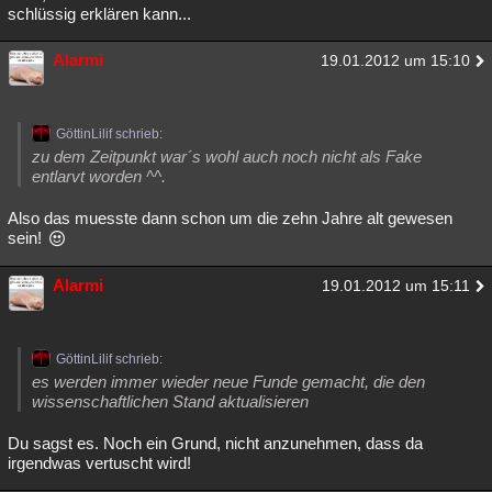
schlüssig erklären kann...
Alarmi
19.01.2012 um 15:10
GöttinLilif schrieb:
zu dem Zeitpunkt war´s wohl auch noch nicht als Fake
entlarvt worden ^^.
Also das muesste dann schon um die zehn Jahre alt gewesen
sein!
Alarmi
19.01.2012 um 15:11
GöttinLilif schrieb:
es werden immer wieder neue Funde gemacht, die den
wissenschaftlichen Stand aktualisieren
Du sagst es. Noch ein Grund, nicht anzunehmen, dass da
irgendwas vertuscht wird!