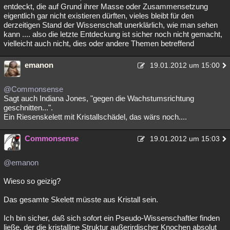
entdeckt, die auf Grund ihrer Masse oder Zusammensetzung
eigentlich gar nicht existieren dürften, vieles bleibt für den
derzeitigen Stand der Wissenschaft unerklärlich, wie man sehen
kann .... also die letzte Entdeckung ist sicher noch nicht gemacht,
vielleicht auch nicht, dies oder andere Themen betreffend
emanon
19.01.2012 um 15:00
@Commonsense
Sagt auch Indiana Jones, "gegen die Wachstumsrichtung
geschnitten...".
Ein Riesenskelett mit Kristallschädel, das wärs noch....
Commonsense
19.01.2012 um 15:03
@emanon
Wieso so geizig?
Das gesamte Skelett müsste aus Kristall sein.
Ich bin sicher, daß sich sofort ein Pseudo-Wissenschaftler finden
ließe, der die kristalline Struktur außerirdischer Knochen absolut