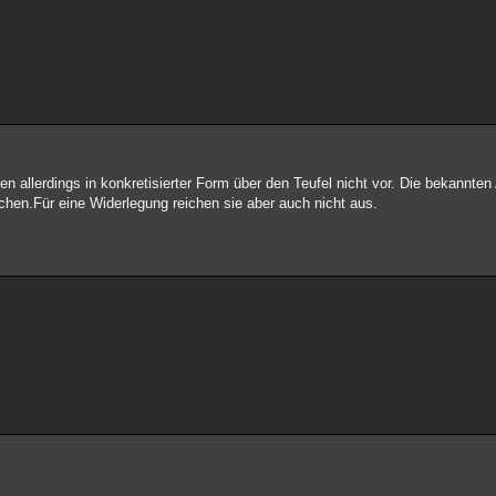
en allerdings in konkretisierter Form über den Teufel nicht vor. Die bekannte
hen.Für eine Widerlegung reichen sie aber auch nicht aus.