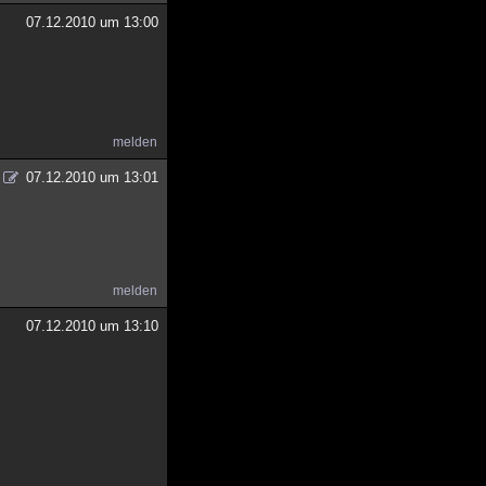
07.12.2010 um 13:00
melden
07.12.2010 um 13:01
melden
07.12.2010 um 13:10