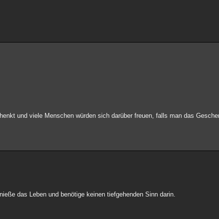
enkt und viele Menschen würden sich darüber freuen, falls man das Geschen
enieße das Leben und benötige keinen tiefgehenden Sinn darin.