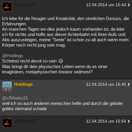
cRAwler23
12.04.2014 um 15:44
Ich lebe für die Neugier und Kreativität, den sinnlichen Genuss, die
Erfahrungen.
An manchen Tagen wo dies jedoch kaum vorhanden ist, da lebe
ich für nichts und hoffe aus dieser Achterbahn mit ihren Aufs und
Abs auszusteigen, meine "Seele" ist schon zu alt auch wenn mein
Körper noch recht jung sein mag.
@Holdings
Scheinst recht devot zu sein
Was bringt dir dein physisches Leben wenn du es einer
imaginären, metaphysischen Instanz widmest?
Holdings
12.04.2014 um 15:45
@cRAwler23
weil ich so auch anderen menschen helfe und durch die gebote
gottes niemand schade
cRAwler23
12.04.2014 um 15:54