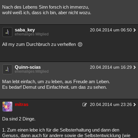
Nach des Lebens Sinn forsch ich immerzu,
wohl weiß ich, dass ich bin, aber nicht wozu.
saba_key
20.04.2014 um 06:50
ehemaliges Mitglied
All my zum Durchbruch zu verhelfen
Quinn-scias
20.04.2014 um 16:29
ehemaliges Mitglied
Man lebt einfach, um zu leben, aus Freude am Leben.
Es bedarf Demut und Einfachheit, um das zu sehen.
mitras
20.04.2014 um 23:26
Da sind 2 Dinge.
1. Zum einen lebe ich für die Selbsterhaltung und dann den
Genuss, dann auch für andere sowie die Selbstentwicklung (wie