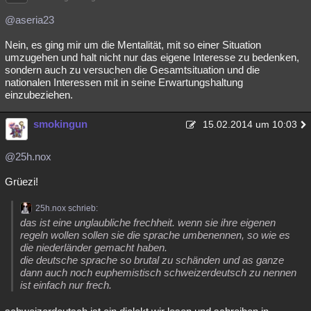
@aseria23
Nein, es ging mir um die Mentalität, mit so einer Situation
umzugehen und halt nicht nur das eigene Interesse zu bedenken,
sondern auch zu versuchen die Gesamtsituation und die
nationalen Interessen mit in seine Erwartungshaltung
einzubeziehen.
smokingun
15.02.2014 um 10:03
@25h.nox
Grüezi!
25h.nox schrieb:
das ist eine unglaubliche frechheit. wenn sie ihre eigenen
regeln wollen sollen sie die sprache umbenennen, so wie es
die niederländer gemacht haben.
die deutsche sprache so brutal zu schänden und as ganze
dann auch noch euphemistisch schweizerdeutsch zu nennen
ist einfach nur frech.