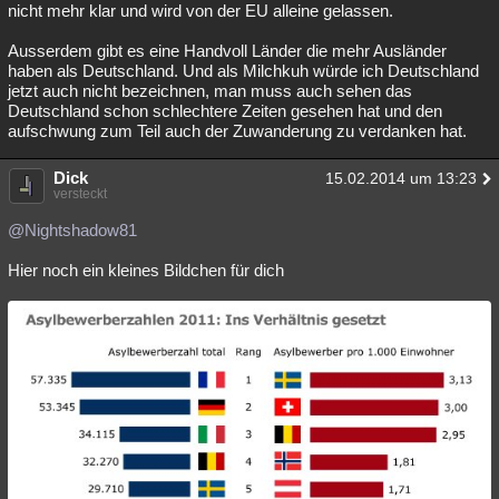
nicht mehr klar und wird von der EU alleine gelassen.
Ausserdem gibt es eine Handvoll Länder die mehr Ausländer
haben als Deutschland. Und als Milchkuh würde ich Deutschland
jetzt auch nicht bezeichnen, man muss auch sehen das
Deutschland schon schlechtere Zeiten gesehen hat und den
aufschwung zum Teil auch der Zuwanderung zu verdanken hat.
Dick
15.02.2014 um 13:23
versteckt
@Nightshadow81
Hier noch ein kleines Bildchen für dich