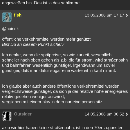
angewießen bin .Das ist ja das schlimme.
fish
13.05.2008 um 17:17
@nuirick
öffentliche verkehrsmittel werden mehr genützt
Bist Du an diesem Punkt sicher?
Ich denke, wenn die spritpreise, so wie zurzeit, wesentlich
schneller nach oben gehen als z.b. die für strom, wird straßenbahn
und bahnfahren wesentlich günstiger. Irgendwann um soviel
günstiger, daß man dafür sogar eine wartezeit in kauf nimmt.
Ich glaube aber auch andere öffentliche verkehrsmittel werden
vergleichsweise günstiger, da sich ja der relative hohe energiepreis
relativ gesehen weniger auswirkt,
verglichen mit einem pkw in dem nur eine person sitzt.
Outsider
14.05.2008 um 00:52
also wir hier haben keine straßenbahn. ist in den 70er zugunsten